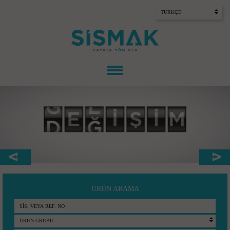
ÜRÜN ARAMA